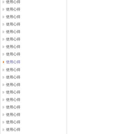
使用心得
使用心得
使用心得
使用心得
使用心得
使用心得
使用心得
使用心得
使用心得
使用心得
使用心得
使用心得
使用心得
使用心得
使用心得
使用心得
使用心得
使用心得