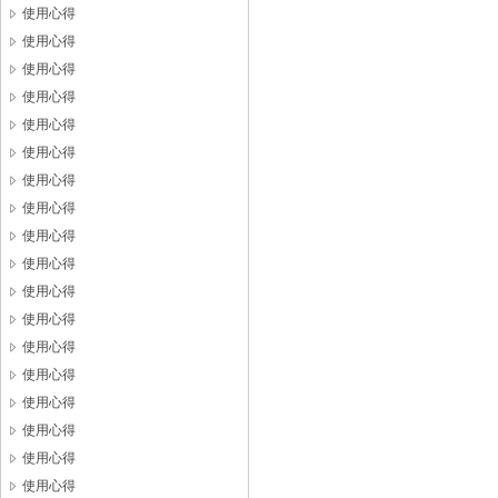
使用心得
使用心得
使用心得
使用心得
使用心得
使用心得
使用心得
使用心得
使用心得
使用心得
使用心得
使用心得
使用心得
使用心得
使用心得
使用心得
使用心得
使用心得