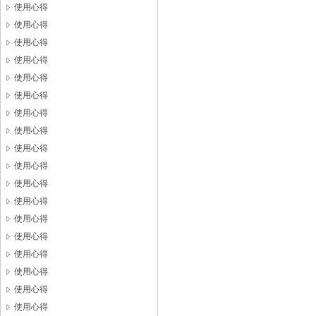
使用心得
使用心得
使用心得
使用心得
使用心得
使用心得
使用心得
使用心得
使用心得
使用心得
使用心得
使用心得
使用心得
使用心得
使用心得
使用心得
使用心得
使用心得