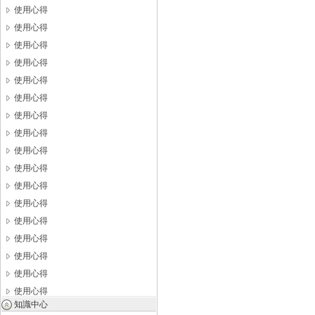
使用心得
使用心得
使用心得
使用心得
使用心得
使用心得
使用心得
使用心得
使用心得
使用心得
使用心得
使用心得
使用心得
使用心得
使用心得
使用心得
使用心得
知識中心
使用心得